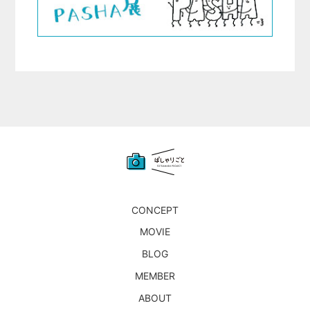
CONCEPT
MOVIE
BLOG
MEMBER
ABOUT